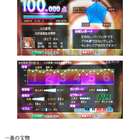
一番の宝物