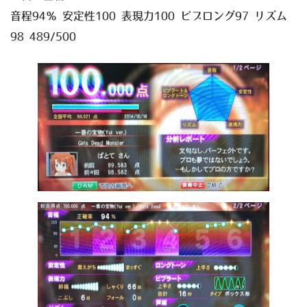
音程94％ 安定性100 表現力100 ビブロング97 リズム
98 489/500