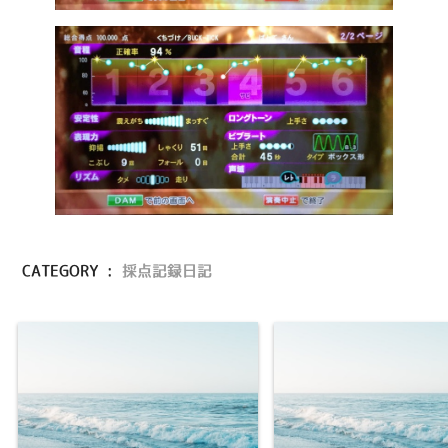
CATEGORY :
採点記録日記