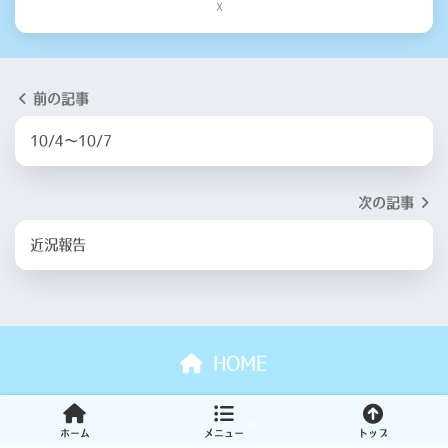
X
前の記事
10/4〜10/7
次の記事
近況報告
HOME
© 2026 Patote All rights reserved.
ホーム
メニュー
トップ