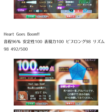
Heart Goes Boom!!
音程96％ 安定性100 表現力100 ビブロング98 リズム
98 492/500