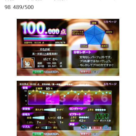
98 489/500